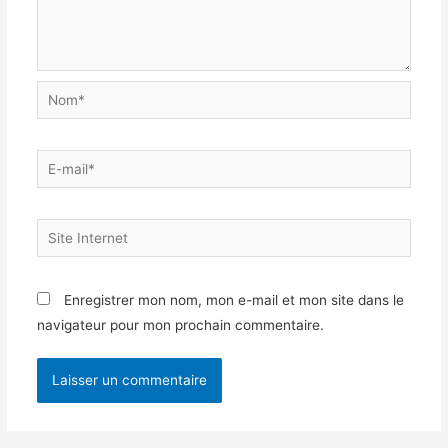
Nom*
E-
mail*
Site
Internet
Enregistrer mon nom, mon e-mail et mon site dans le
navigateur pour mon prochain commentaire.