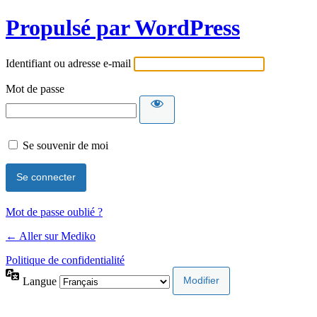
Propulsé par WordPress
Identifiant ou adresse e-mail
Mot de passe
Se souvenir de moi
Mot de passe oublié ?
← Aller sur Mediko
Politique de confidentialité
Langue