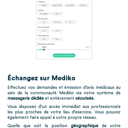
Échangez sur Mediko
Effectuez vos demandes et émission d’avis médicaux au
sein de la communauté Mediko via notre système de
messagerie dédiée
et entièrement
sécurisée
.
Vous disposez d’un accès immédiat aux professionnels
les plus proches de votre lieu d’exercice. Vous pouvez
également faire appel à votre propre réseau.
Quelle que soit la position
géographique
de votre