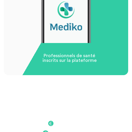
Professionnels de santé
inscrits sur la plateforme