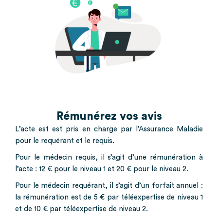
Rémunérez vos avis
L’acte est est pris en charge par l’Assurance Maladie
pour le requérant et le requis.
Pour le médecin requis, il s’agit d’une rémunération à
l’acte : 12 € pour le niveau 1 et 20 € pour le niveau 2.
Pour le médecin requérant, il s’agit d’un forfait annuel :
la rémunération est de 5 € par téléexpertise de niveau 1
et de 10 € par téléexpertise de niveau 2.