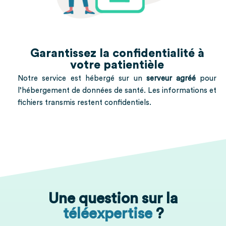
Garantissez la confidentialité à
votre patientièle
Notre service est hébergé sur un
serveur agréé
pour
l’hébergement de données de santé. Les informations et
fichiers transmis restent confidentiels.
Une question sur la
téléexpertise
?