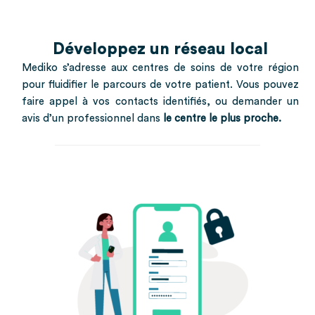
Développez un réseau local
Mediko s’adresse aux centres de soins de votre région
pour fluidifier le parcours de votre patient. Vous pouvez
faire appel à vos contacts identifiés, ou demander un
avis d’un professionnel dans
le centre le plus proche.