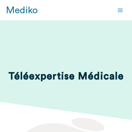
Mediko
Téléexpertise Médicale