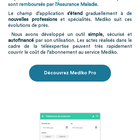
sont
remboursés par l’Assurance Maladie
.
Le champ d’application
s’étend
graduellement à de
nouvelles professions
et spécialités. Mediko suit ces
évolutions de près.
Nous avons développé un outil
simple
,
sécurisé et
autofinancé
par son utilisation. Les actes réalisés dans le
cadre de la téléexpertise peuvent très rapidement
couvrir le coût de l’abonnement au service Mediko.
Découvrez Mediko Pro