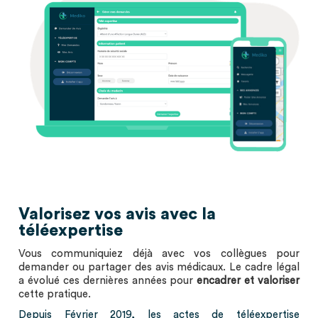
Valorisez vos avis avec la
téléexpertise
Vous communiquiez déjà avec vos collègues pour
demander ou partager des avis médicaux. Le cadre légal
a évolué ces dernières années pour
encadrer et valoriser
cette pratique.
Depuis Février 2019, les actes de téléexpertise