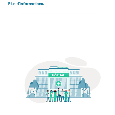
Plus d’informations.