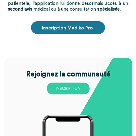
patientèle, l’application lui donne désormais accès à un
second avis
médical ou à une consultation
spécialisée
.
Inscription Mediko Pro
Rejoignez la communauté
INSCRIPTION