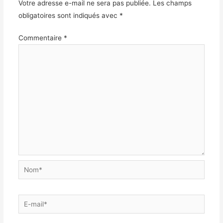
Votre adresse e-mail ne sera pas publiée.
Les champs
obligatoires sont indiqués avec
*
Commentaire
*
Nom*
E-
mail*