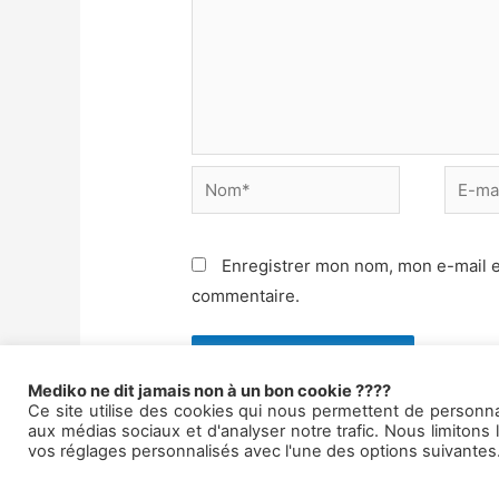
Nom*
E-
mail*
Enregistrer mon nom, mon e-mail e
commentaire.
Mediko ne dit jamais non à un bon cookie ????
Ce site utilise des cookies qui nous permettent de personnali
aux médias sociaux et d'analyser notre trafic. Nous limito
vos réglages personnalisés avec l'une des options suivantes