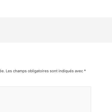
ée.
Les champs obligatoires sont indiqués avec
*