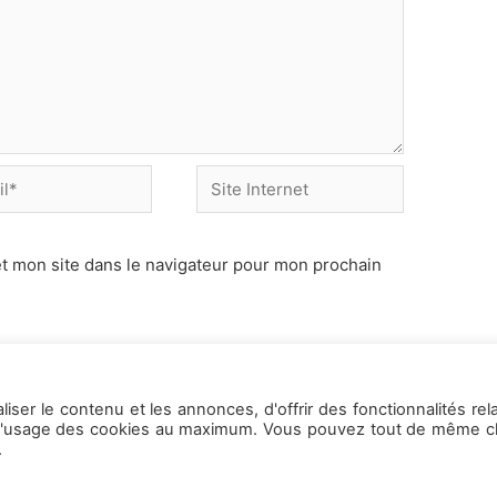
Site
Internet
t mon site dans le navigateur pour mon prochain
ser le contenu et les annonces, d'offrir des fonctionnalités rel
ns l'usage des cookies au maximum. Vous pouvez tout de même ch
.